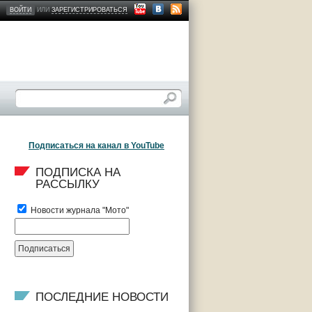
ВОЙТИ
ИЛИ
ЗАРЕГИСТРИРОВАТЬСЯ
Подписаться на канал в YouTube
ПОДПИСКА НА 
РАССЫЛКУ
Новости журнала "Мото"
ПОСЛЕДНИЕ НОВОСТИ