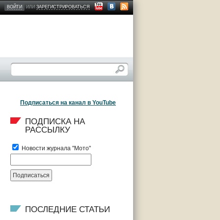
ВОЙТИ
ИЛИ
ЗАРЕГИСТРИРОВАТЬСЯ
Подписаться на канал в YouTube
ПОДПИСКА НА 
РАССЫЛКУ
Новости журнала "Мото"
ПОСЛЕДНИЕ СТАТЬИ 