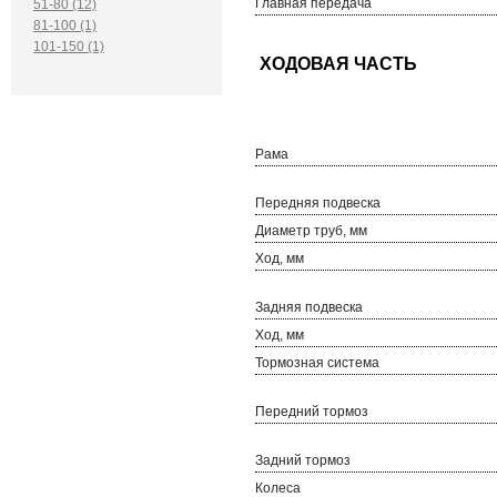
Главная передача
51-80 (12)
81-100 (1)
101-150 (1)
Рама
Передняя подвеска
Диаметр труб, мм
Ход, мм
Задняя подвеска
Ход, мм
Тормозная система
Передний тормоз
Задний тормоз
Колеса