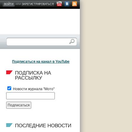
ВОЙТИ
ИЛИ
ЗАРЕГИСТРИРОВАТЬСЯ
Подписаться на канал в YouTube
ПОДПИСКА НА 
РАССЫЛКУ
Новости журнала "Мото"
ПОСЛЕДНИЕ НОВОСТИ