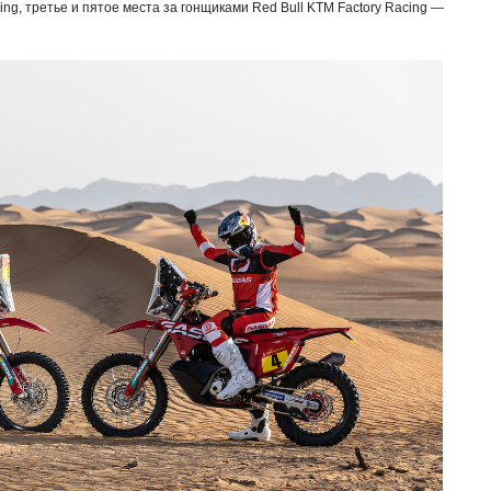
ing, третье и пятое места за гонщиками Red Bull KTM Factory Racing —