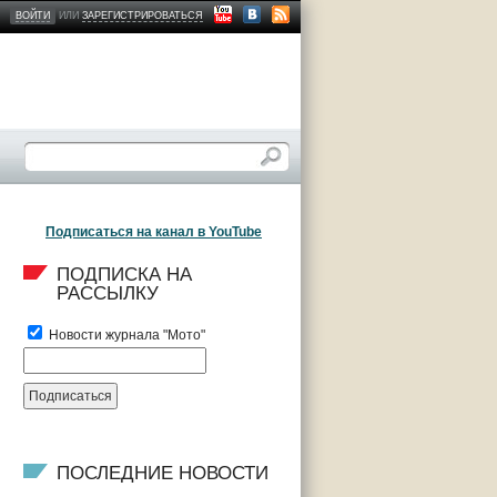
ВОЙТИ
ИЛИ
ЗАРЕГИСТРИРОВАТЬСЯ
Подписаться на канал в YouTube
ПОДПИСКА НА 
РАССЫЛКУ
Новости журнала "Мото"
ПОСЛЕДНИЕ НОВОСТИ