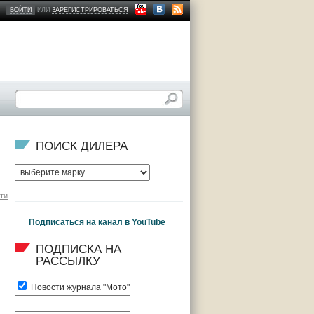
ВОЙТИ
ИЛИ
ЗАРЕГИСТРИРОВАТЬСЯ
ПОИСК ДИЛЕРА
ти
Подписаться на канал в YouTube
ПОДПИСКА НА 
РАССЫЛКУ
Новости журнала "Мото"