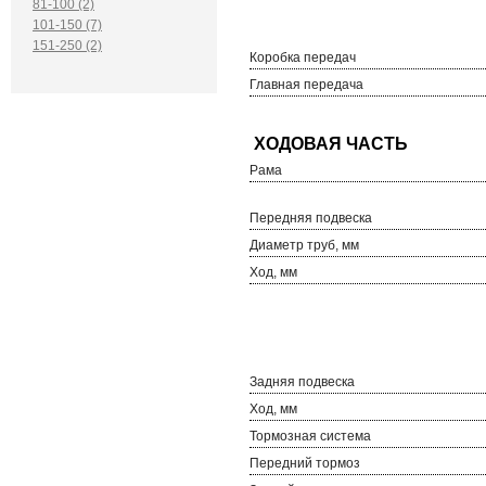
81-100 (2)
101-150 (7)
151-250 (2)
Коробка передач
Главная передача
Рама
Передняя подвеска
Диаметр труб, мм
Ход, мм
Задняя подвеска
Ход, мм
Тормозная система
Передний тормоз