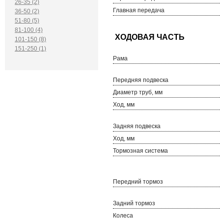
26-35 (2)
Главная передача
36-50 (2)
51-80 (5)
81-100 (4)
101-150 (8)
151-250 (1)
Рама
Передняя подвеска
Диаметр труб, мм
Ход, мм
Задняя подвеска
Ход, мм
Тормозная система
Передний тормоз
Задний тормоз
Колеса