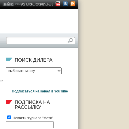
ВОЙТИ
ИЛИ
ЗАРЕГИСТРИРОВАТЬСЯ
ПОИСК ДИЛЕРА
ти
Подписаться на канал в YouTube
ПОДПИСКА НА 
РАССЫЛКУ
Новости журнала "Мото"