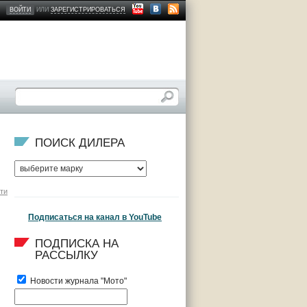
ВОЙТИ
ИЛИ
ЗАРЕГИСТРИРОВАТЬСЯ
ПОИСК ДИЛЕРА
ти
Подписаться на канал в YouTube
ПОДПИСКА НА 
РАССЫЛКУ
Новости журнала "Мото"