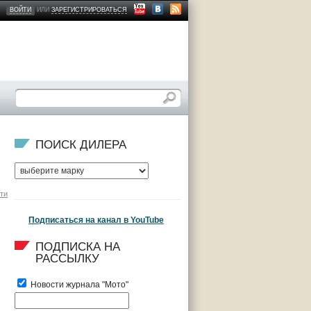
ВОЙТИ
ИЛИ
ЗАРЕГИСТРИРОВАТЬСЯ
ПОИСК ДИЛЕРА
ти
Подписаться на канал в YouTube
ПОДПИСКА НА 
РАССЫЛКУ
Новости журнала "Мото"