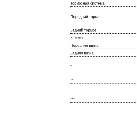
Тормозная система
Передний тормоз
Задний тормоз
Колеса
Передняя шина
Задняя шина
*
**
***