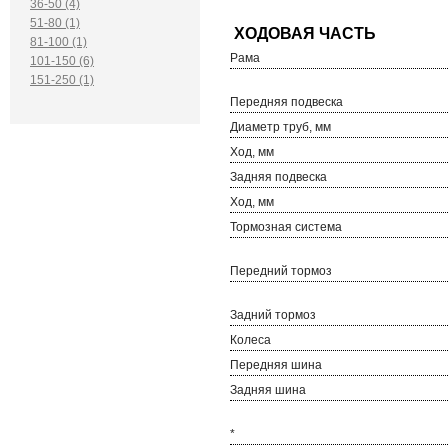
36-50 (4)
51-80 (1)
81-100 (1)
Рама
101-150 (6)
151-250 (1)
Передняя подвеска
Диаметр труб, мм
Ход, мм
Задняя подвеска
Ход, мм
Тормозная система
Передний тормоз
Задний тормоз
Колеса
Передняя шина
Задняя шина
*