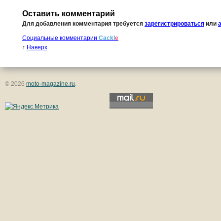
Оставить комментарий
Для добавления комментария требуется
зарегистрироваться
или
Социальные комментарии
Cackl
e
↑
Наверх
© 2026
moto-magazine.ru
.