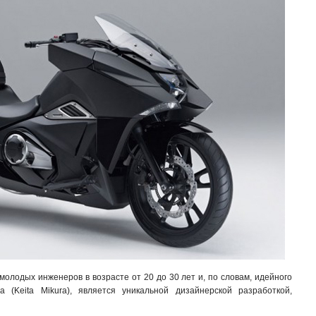
олодых инженеров в возрасте от 20 до 30 лет и, по словам, идейного
а (Keita Mikura), является уникальной дизайнерской разработкой,