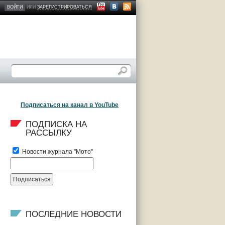
ВОЙТИ
ИЛИ
ЗАРЕГИСТРИРОВАТЬСЯ
Подписаться на канал в YouTube
ПОДПИСКА НА 
РАССЫЛКУ
Новости журнала "Мото"
ПОСЛЕДНИЕ НОВОСТИ