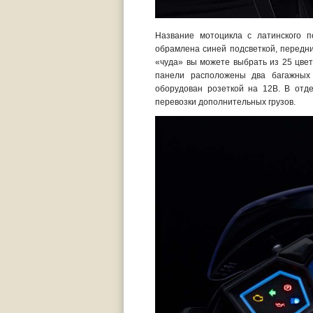
Название мотоцикла с латинского п
обрамлена синей подсветкой, передни
«чуда» вы можете выбрать из 25 цвет
панели расположены два багажных
оборудован розеткой на 12В. В отд
перевозки дополнительных грузов.