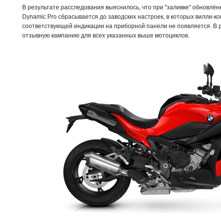
В результате расследования выяснилось, что при "заливке" обновл
Dynamic Pro сбрасывается до заводских настроек, в которых вилли-к
соответствующей индикации на приборной панели не появляется. В
отзывную кампанию для всех указанных выше мотоциклов.