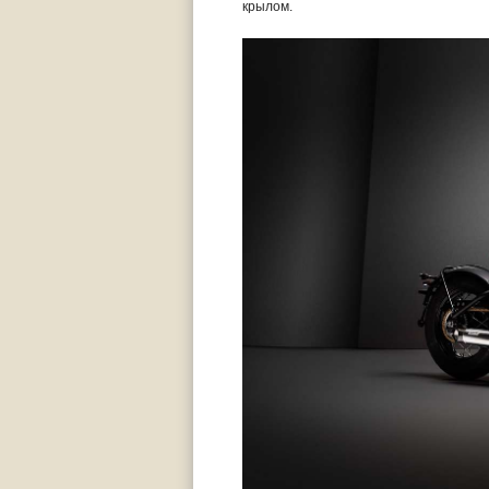
крылом.