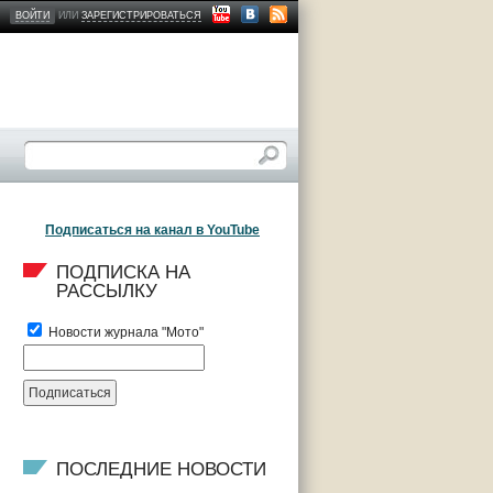
ВОЙТИ
ИЛИ
ЗАРЕГИСТРИРОВАТЬСЯ
Подписаться на канал в YouTube
ПОДПИСКА НА 
РАССЫЛКУ
Новости журнала "Мото"
ПОСЛЕДНИЕ НОВОСТИ