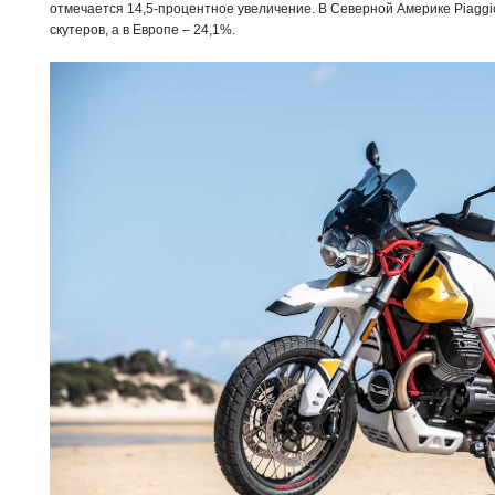
отмечается 14,5-процентное увеличение. В Северной Америке Piagg
скутеров, а в Европе – 24,1%.