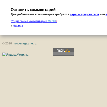
Оставить комментарий
Для добавления комментария требуется
зарегистрироваться
или
Социальные комментарии
Cackl
e
↑
Наверх
© 2026
moto-magazine.ru
.