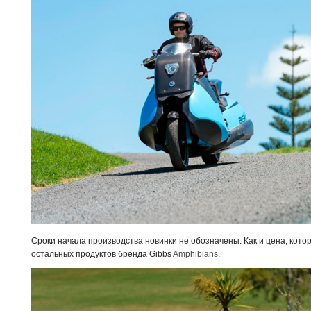
Сроки начала производства новинки не обозначены. Как и цена, кот
остальных продуктов бренда Gibbs
Amphibians
.