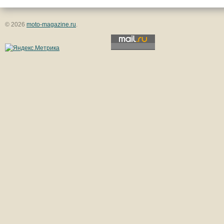
© 2026
moto-magazine.ru
.