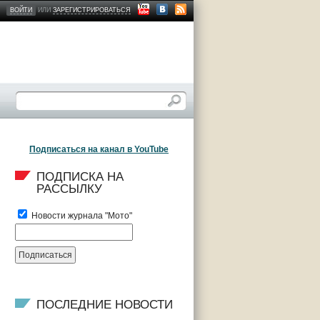
ВОЙТИ
ИЛИ
ЗАРЕГИСТРИРОВАТЬСЯ
Подписаться на канал в YouTube
ПОДПИСКА НА 
РАССЫЛКУ
Новости журнала "Мото"
ПОСЛЕДНИЕ НОВОСТИ