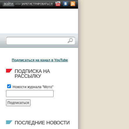
ВОЙТИ
ИЛИ
ЗАРЕГИСТРИРОВАТЬСЯ
Подписаться на канал в YouTube
ПОДПИСКА НА 
РАССЫЛКУ
Новости журнала "Мото"
ПОСЛЕДНИЕ НОВОСТИ