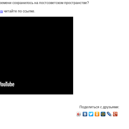
времени сохранилось на постсоветском пространстве?
wa
читайте по ссылке.
Поделиться с друзьями: