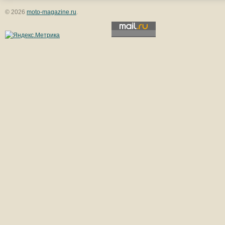
© 2026
moto-magazine.ru
.