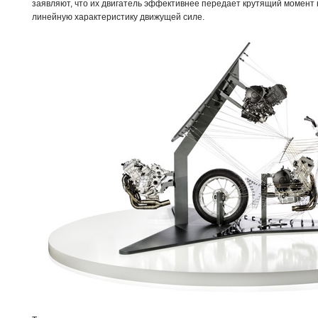
заявляют, что их двигатель эффективнее передает крутящий момент 
линейную характеристику движущей силе.