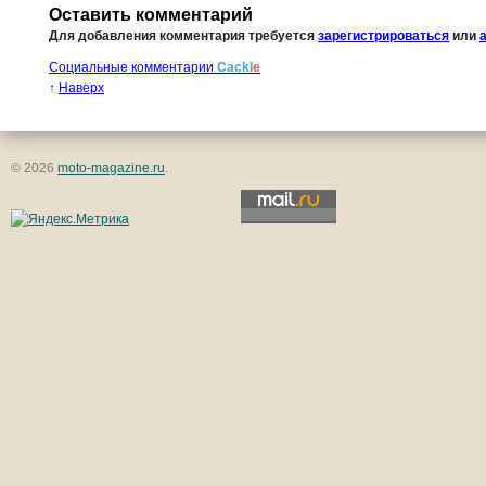
Оставить комментарий
Для добавления комментария требуется
зарегистрироваться
или
Социальные комментарии
Cackl
e
↑
Наверх
© 2026
moto-magazine.ru
.