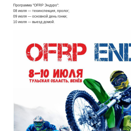
Программа "OFRP Эндуро":
08 июля — техинспекция, пролог;
09 июля — основной день гонки;
10 июля — выезд домой.