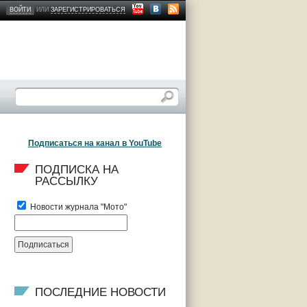
ВОЙТИ
ИЛИ
ЗАРЕГИСТРИРОВАТЬСЯ
Подписаться на канал в YouTube
ПОДПИСКА НА 
РАССЫЛКУ
Новости журнала "Мото"
ПОСЛЕДНИЕ НОВОСТИ