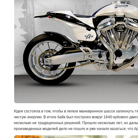
Идея состояла в том, чтобы в легкое маневренное шасси запихнуть т
чистую энергию. В итоге байк был построен вокруг 1640-кубового дви
несколько не традиционных решений. Прошло несколько лет, но дал
произведенных моделей дело не пошло и уже начало казаться, что б