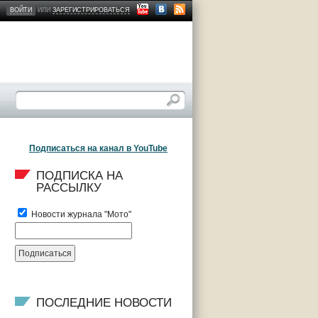
ВОЙТИ
ИЛИ
ЗАРЕГИСТРИРОВАТЬСЯ
Подписаться на канал в YouTube
ПОДПИСКА НА 
РАССЫЛКУ
Новости журнала "Мото"
ПОСЛЕДНИЕ НОВОСТИ