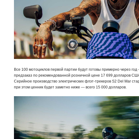
Все 100 мотоциклов первой партии будут готовы примерно через го
предзаказ по рекомендованной розничной цене 17 699 долларов США,
Серийное производство электрических флэт-трекеров S2 Del Mar старт
при этом ценник будет заметно ниже — всего 15 000 долларов.