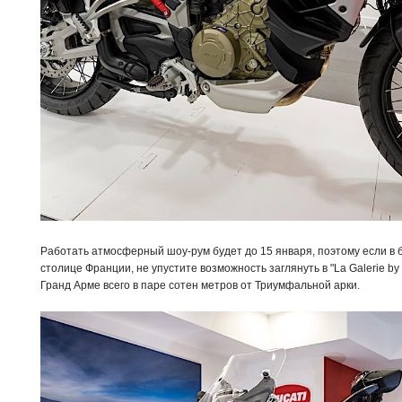
Работать атмосферный шоу-рум будет до 15 января, поэтому если в 
столице Франции, не упустите возможность заглянуть в "La Galerie by
Гранд Арме всего в паре сотен метров от Триумфальной арки.