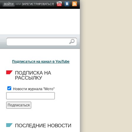
ВОЙТИ
ИЛИ
ЗАРЕГИСТРИРОВАТЬСЯ
Подписаться на канал в YouTube
ПОДПИСКА НА 
РАССЫЛКУ
Новости журнала "Мото"
ПОСЛЕДНИЕ НОВОСТИ