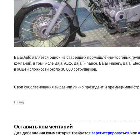
Bajaj Auto является одной из старейших промышленно-торговых групп
компаний, в том числе Bajaj Auto, Bajaj Finance, Bajaj Finserv, Bajaj Elec
в общей сложности около 36 000 сотрудников.
Свои соболезнования выразили лично президент и премьер-министр И
Назад
Оставить комментарий
Для добавления комментария требуется
зарегистрироваться
или