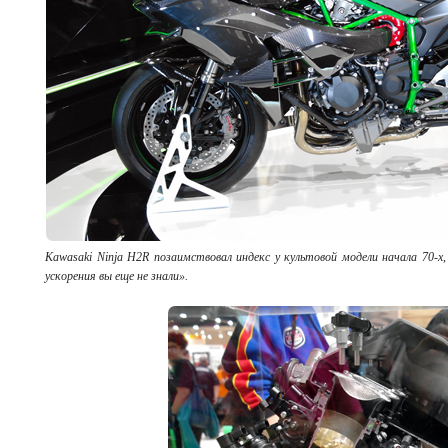
Kawasaki Ninja H2R позаимствовал индекс у культовой модели начала 70-х
ускорения вы еще не знали».