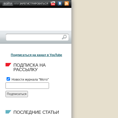
ВОЙТИ
ИЛИ
ЗАРЕГИСТРИРОВАТЬСЯ
Подписаться на канал в YouTube
ПОДПИСКА НА 
РАССЫЛКУ
Новости журнала "Мото"
ПОСЛЕДНИЕ СТАТЬИ 