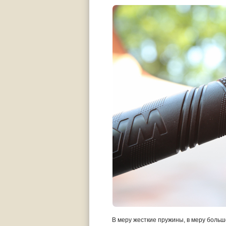
В меру жесткие пружины, в меру больш