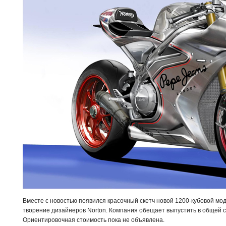
Вместе с новостью появился красочный скетч новой 1200-кубовой мо
творение дизайнеров Norton. Компания обещает выпустить в общей 
Ориентировочная стоимость пока не объявлена.