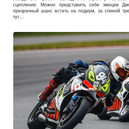
сцепление. Можно представить себе эмоции Дми
призрачный шанс встать на подиум, за спиной т
тут…