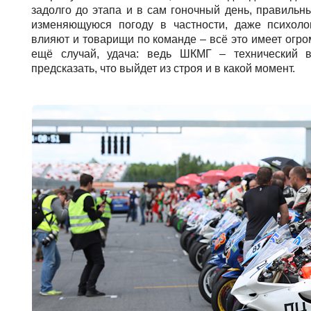
задолго до этапа и в сам гоночный день, правильн
изменяющуюся погоду в частности, даже психоло
влияют и товарищи по команде – всё это имеет огром
ещё случай, удача: ведь ШКМГ – технический в
предсказать, что выйдет из строя и в какой момент.