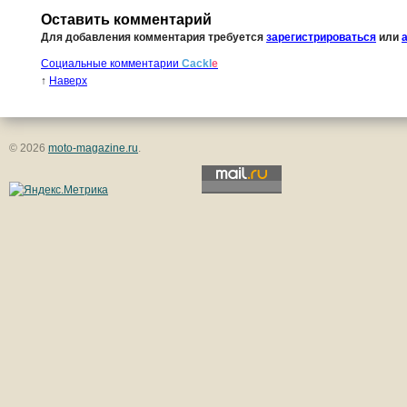
Оставить комментарий
Для добавления комментария требуется
зарегистрироваться
или
Социальные комментарии
Cackl
e
↑
Наверх
© 2026
moto-magazine.ru
.