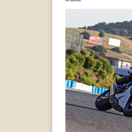
не менее.