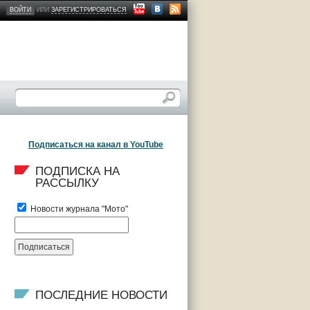
ВОЙТИ
ИЛИ
ЗАРЕГИСТРИРОВАТЬСЯ
Подписаться на канал в YouTube
ПОДПИСКА НА 
РАССЫЛКУ
Новости журнала "Мото"
ПОСЛЕДНИЕ НОВОСТИ