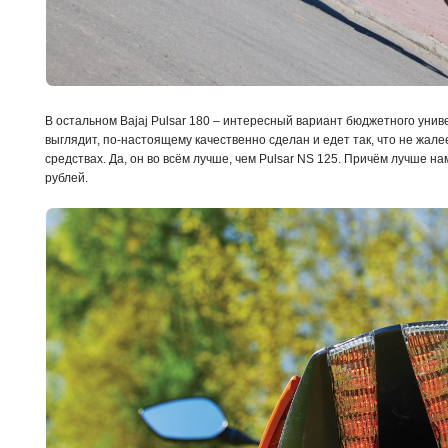
В остальном Bajaj Pulsar 180 – интересный вариант бюджетного унив
выглядит, по-настоящему качественно сделан и едет так, что не жале
средствах. Да, он во всём лучше, чем Pulsar NS 125. Причём лучше н
рублей.