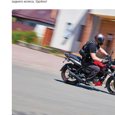
заднего колеса. Удобно!