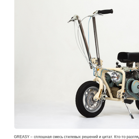
GREASY – сплошная смесь стилевых решений и цитат. Кто-то разгляд