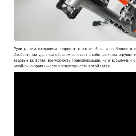
Рулить этим созданием непросто: короткая база и особенности к
Изобретение удачным образом сочетает в себе свойства игрушки и
ездовые качества, возможность трансформации, ну а крошечный б
какой-либо практичности и утилитарности в этой затее.