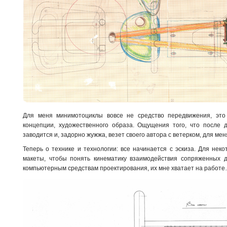
Для меня минимотоциклы вовсе не средство передвижения, это
концепции, художественного образа. Ощущения того, что после 
заводится и, задорно жужжа, везет своего автора с ветерком, для мен
Теперь о технике и технологии: все начинается с эскиза. Для нек
макеты, чтобы понять кинематику взаимодействия сопряженных 
компьютерным средствам проектирования, их мне хватает на работ