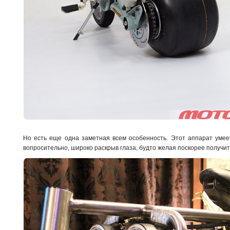
Но есть еще одна заметная всем особенность. Этот аппарат умеет
вопросительно, широко раскрыв глаза, будто желая поскорее получи