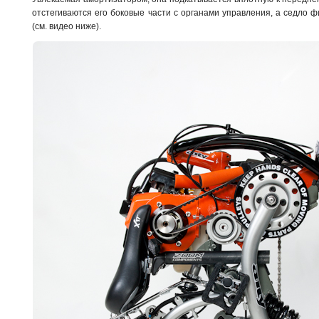
отстегиваются его боковые части с органами управления, а седло 
(см. видео ниже).