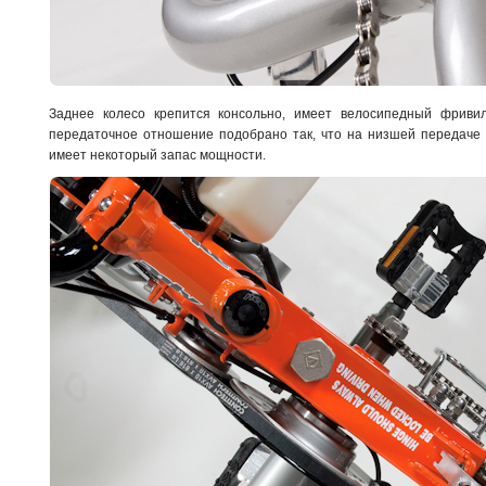
Заднее колесо крепится консольно, имеет велосипедный фриви
передаточное отношение подобрано так, что на низшей передаче 
имеет некоторый запас мощности.