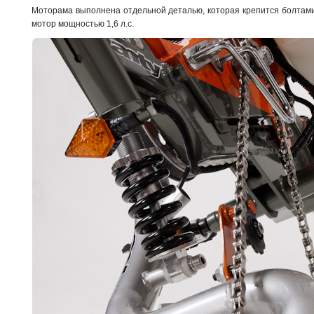
Моторама выполнена отдельной деталью, которая крепится болтами
мотор мощностью 1,6 л.с.