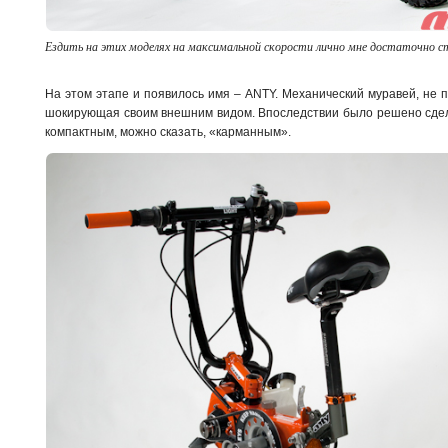
Ездить на этих моделях на максимальной скорости лично мне достаточно с
На этом этапе и появилось имя – ANTY. Механический муравей, не п
шокирующая своим внешним видом. Впоследствии было решено сдел
компактным, можно сказать, «карманным».