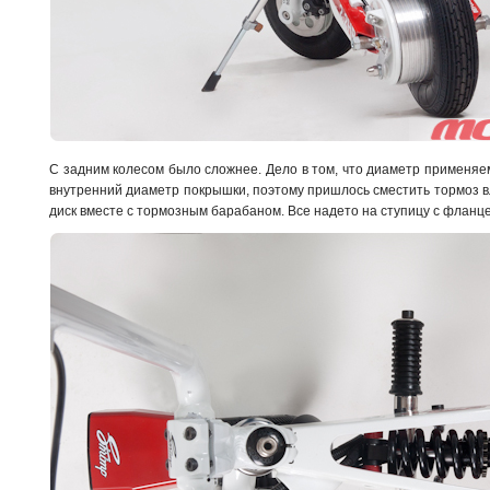
С задним колесом было сложнее. Дело в том, что диаметр применя
внутренний диаметр покрышки, поэтому пришлось сместить тормоз в
диск вместе с тормозным барабаном. Все надето на ступицу с фланце